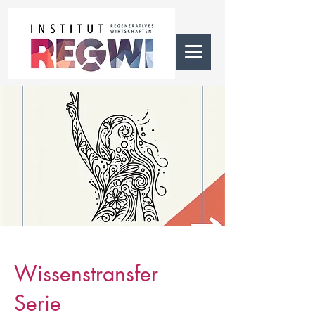
Wissenstransfer
Serie