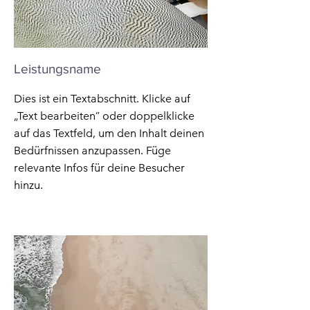
Leistungsname
Dies ist ein Textabschnitt. Klicke auf
„Text bearbeiten” oder doppelklicke
auf das Textfeld, um den Inhalt deinen
Bedürfnissen anzupassen. Füge
relevante Infos für deine Besucher
hinzu.