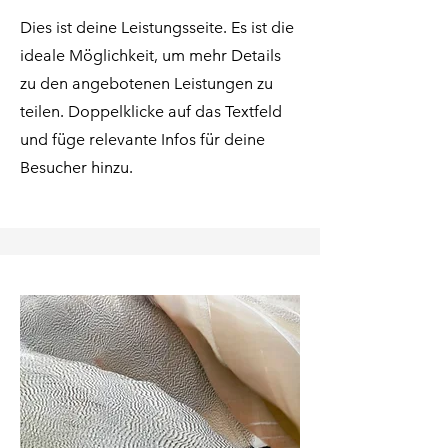
Dies ist deine Leistungsseite. Es ist die
ideale Möglichkeit, um mehr Details
zu den angebotenen Leistungen zu
teilen. Doppelklicke auf das Textfeld
und füge relevante Infos für deine
Besucher hinzu.