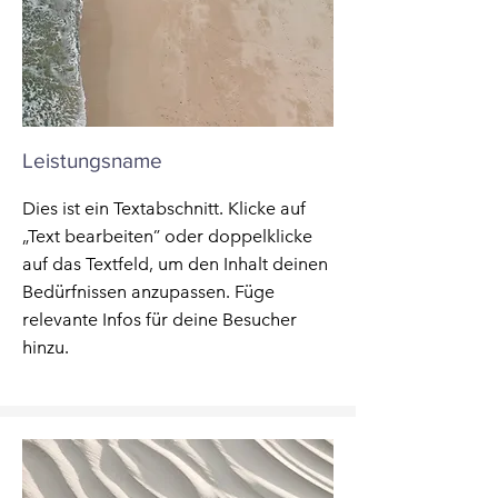
Leistungsname
Dies ist ein Textabschnitt. Klicke auf
„Text bearbeiten” oder doppelklicke
auf das Textfeld, um den Inhalt deinen
Bedürfnissen anzupassen. Füge
relevante Infos für deine Besucher
hinzu.