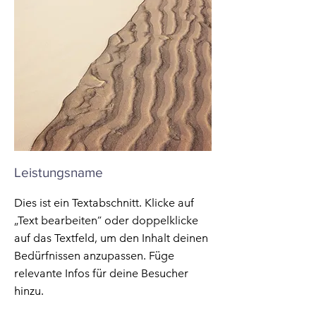
Leistungsname
Dies ist ein Textabschnitt. Klicke auf
„Text bearbeiten” oder doppelklicke
auf das Textfeld, um den Inhalt deinen
Bedürfnissen anzupassen. Füge
relevante Infos für deine Besucher
hinzu.