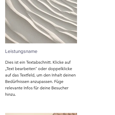
Leistungsname
Dies ist ein Textabschnitt. Klicke auf
„Text bearbeiten” oder doppelklicke
auf das Textfeld, um den Inhalt deinen
Bedürfnissen anzupassen. Füge
relevante Infos für deine Besucher
hinzu.